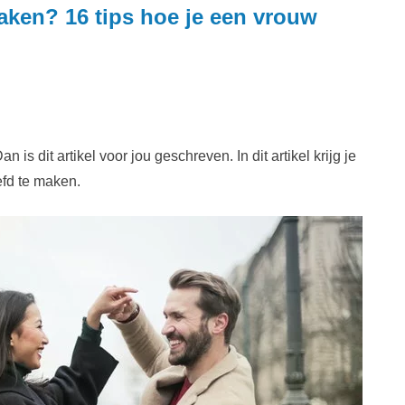
aken? 16 tips hoe je een vrouw
 is dit artikel voor jou geschreven. In dit artikel krijg je
efd te maken.