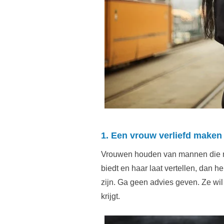
1. Een vrouw verliefd maken
Vrouwen houden van mannen die naa
biedt en haar laat vertellen, dan 
zijn. Ga geen advies geven. Ze wil a
krijgt.