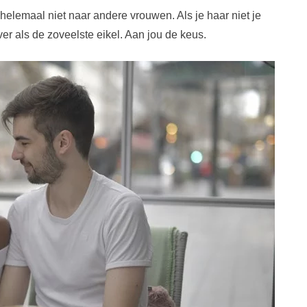
 helemaal niet naar andere vrouwen. Als je haar niet je
er als de zoveelste eikel. Aan jou de keus.