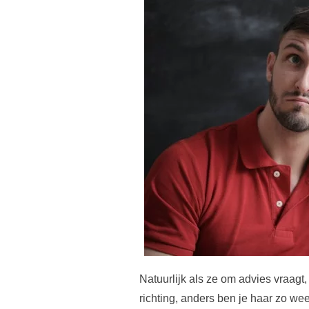
Natuurlijk als ze om advies vraagt
richting, anders ben je haar zo weer