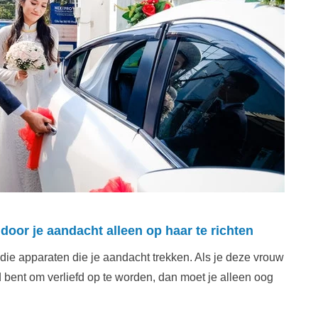
door je aandacht alleen op haar te richten
 die apparaten die je aandacht trekken. Als je deze vrouw
rd bent om verliefd op te worden, dan moet je alleen oog