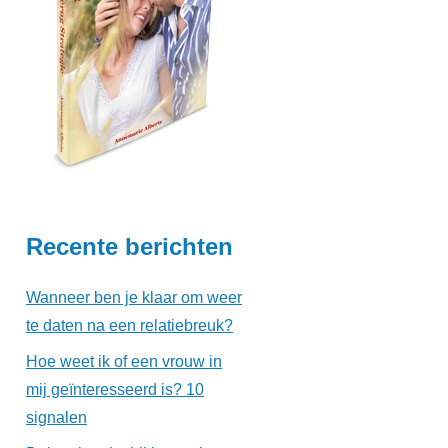
Recente berichten
Wanneer ben je klaar om weer
te daten na een relatiebreuk?
Hoe weet ik of een vrouw in
mij geïnteresseerd is? 10
signalen