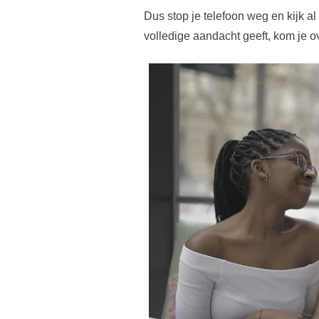
Dus stop je telefoon weg en kijk al
volledige aandacht geeft, kom je ov