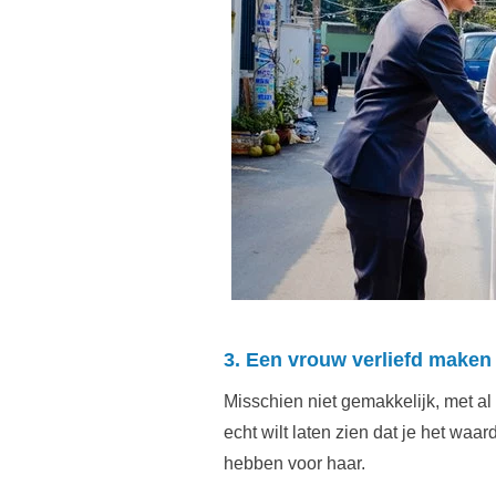
3. Een vrouw verliefd maken 
Misschien niet gemakkelijk, met al
echt wilt laten zien dat je het waa
hebben voor haar.