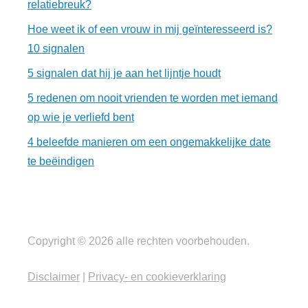
relatiebreuk?
Hoe weet ik of een vrouw in mij geïnteresseerd is?
10 signalen
5 signalen dat hij je aan het lijntje houdt
5 redenen om nooit vrienden te worden met iemand
op wie je verliefd bent
4 beleefde manieren om een ongemakkelijke date
te beëindigen
Copyright © 2026 alle rechten voorbehouden.
Disclaimer
|
Privacy- en cookieverklaring