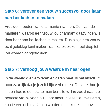
Stap 6: Verover een vrouw succesvol door haar
aan het lachen te maken
Vrouwen houden van charmante mannen. Een van de
manieren waarop een vrouw jou charmant gaat vinden, is
door haar aan het lachen te maken. Dus als je een vrouw
echt gelukkig kunt maken, dan zal ze zeker heel diep tot
jou worden aangetrokken.
Stap 7: Verhoog jouw waarde in haar ogen
In de wereld die veroveren en daten heet, is het absoluut
noodzakelijk dat je jezelf blijft verbeteren. Dus leer hoe je
flirt en hoe je een echte man bent, terwijl je zoekt naar de
perfecte vrouw voor jou. Door meer in jezelf te investeren,
kun je een echte alfaman worden en in korte tijd jouw