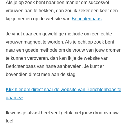
Als je op zoek bent naar een manier om succesvol
vrouwen aan te trekken, dan zou ik zeker een keer een
kijkje nemen op de website van
Berichtenbaas
.
Je vindt daar een geweldige methode om een echte
vrouwenmagneet te worden. Als je echt op zoek bent
naar een goede methode om de vrouw van jouw dromen
te kunnen veroveren, dan kan ik je de website van
Berichtenbaas van harte aanbevelen. Je kunt er
bovendien direct mee aan de slag!
Klik hier om direct naar de website van Berichtenbaas te
gaan >>
Ik wens je alvast heel veel geluk met jouw droomvrouw
toe!