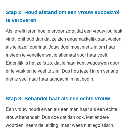
Stap 2: Houd afstand om een vrouw succesvol
te veroveren
Als je wilt leren hoe je ervoor zorgt dat een vrouw jou leuk
vindt, onthoud dan dat ze zich ongemakkelijk gaat voelen
als je jezelf opdringt. Jouw doel moet niet zijn om haar
meteen te vertellen wat je allemaal voor haar voelt.
Eigenlijk is het zelfs zo, dat je haar kunt wegduwen door
er te vaak en te veel te zijn. Dus hou jezelf in en verlang
niet te veel naar haar aandacht in het begin.
Stap 3: Behandel haar als een echte vrouw
Een vrouw houdt ervan als een man haar als een echte
vrouw behandelt. Dus doe dat dan ook. Met andere
woorden, neem de leiding, maar wees niet egoïstisch.