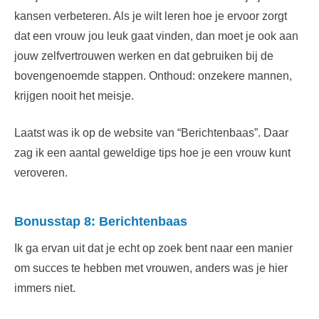
kansen verbeteren. Als je wilt leren hoe je ervoor zorgt
dat een vrouw jou leuk gaat vinden, dan moet je ook aan
jouw zelfvertrouwen werken en dat gebruiken bij de
bovengenoemde stappen. Onthoud: onzekere mannen,
krijgen nooit het meisje.
Laatst was ik op de website van “Berichtenbaas”. Daar
zag ik een aantal geweldige tips hoe je een vrouw kunt
veroveren.
Bonusstap 8: Berichtenbaas
Ik ga ervan uit dat je echt op zoek bent naar een manier
om succes te hebben met vrouwen, anders was je hier
immers niet.