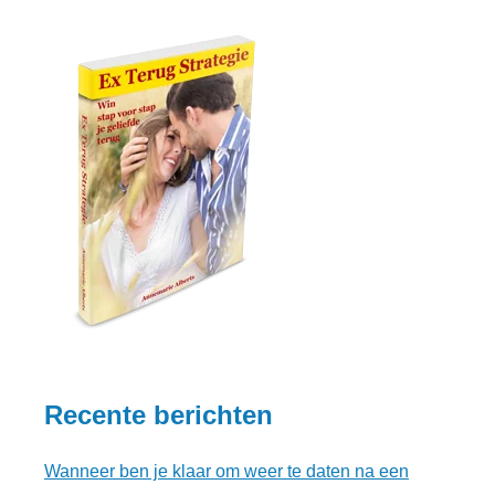
Recente berichten
Wanneer ben je klaar om weer te daten na een