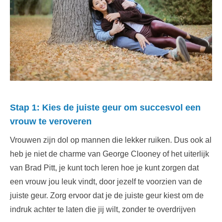
Stap 1: Kies de juiste geur om succesvol een
vrouw te veroveren
Vrouwen zijn dol op mannen die lekker ruiken. Dus ook al
heb je niet de charme van George Clooney of het uiterlijk
van Brad Pitt, je kunt toch leren hoe je kunt zorgen dat
een vrouw jou leuk vindt, door jezelf te voorzien van de
juiste geur. Zorg ervoor dat je de juiste geur kiest om de
indruk achter te laten die jij wilt, zonder te overdrijven