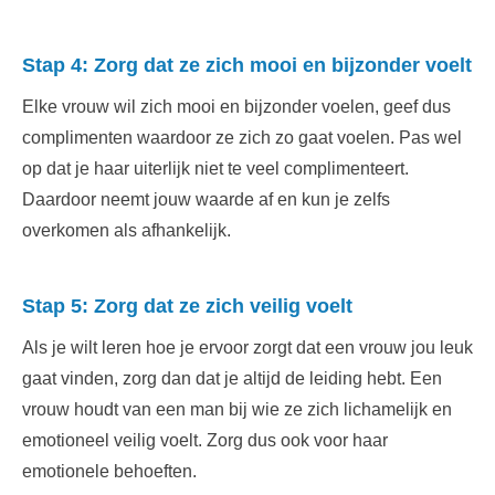
Stap 4: Zorg dat ze zich mooi en bijzonder voelt
Elke vrouw wil zich mooi en bijzonder voelen, geef dus
complimenten waardoor ze zich zo gaat voelen. Pas wel
op dat je haar uiterlijk niet te veel complimenteert.
Daardoor neemt jouw waarde af en kun je zelfs
overkomen als afhankelijk.
Stap 5: Zorg dat ze zich veilig voelt
Als je wilt leren hoe je ervoor zorgt dat een vrouw jou leuk
gaat vinden, zorg dan dat je altijd de leiding hebt. Een
vrouw houdt van een man bij wie ze zich lichamelijk en
emotioneel veilig voelt. Zorg dus ook voor haar
emotionele behoeften.