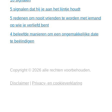
10 signalen
5 signalen dat hij je aan het lijntje houdt
5 redenen om nooit vrienden te worden met iemand
op wie je verliefd bent
4 beleefde manieren om een ongemakkelijke date
te beëindigen
Copyright © 2026 alle rechten voorbehouden.
Disclaimer
|
Privacy- en cookieverklaring