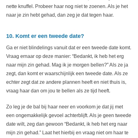
nette knuffel. Probeer haar nog niet te zoenen. Als je het
naar je zin hebt gehad, dan zeg je dat tegen haar.
10. Komt er een tweede date?
Ga er niet blindelings vanuit dat er een tweede date komt.
Vraag ernaar op deze manier: “Bedankt, ik heb het erg
naar mijn zin gehad. Mag ik je morgen bellen?” Als ze ja
zegt, dan komt er waarschijnlijk een tweede date. Als ze
echter zegt dat ze andere plannen heeft en niet thuis is,
vraag haar dan om jou te bellen als ze tijd heeft.
Zo leg je de bal bij haar neer en voorkom je dat jij met
een ongemakkelijk gevoel achterblijft. Als je geen tweede
date wilt, zeg dan gewoon “Bedankt, ik heb het erg naar
mijn zin gehad.” Laat het hierbij en vraag niet om haar te