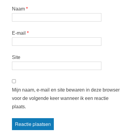
Naam
*
E-mail
*
Site
Mijn naam, e-mail en site bewaren in deze browser
voor de volgende keer wanneer ik een reactie
plaats.