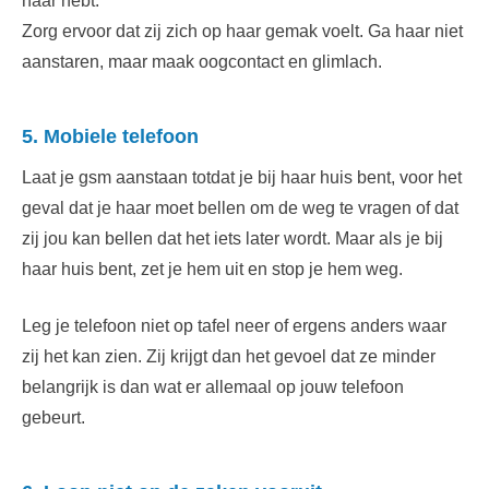
haar hebt.
Zorg ervoor dat zij zich op haar gemak voelt. Ga haar niet
aanstaren, maar maak oogcontact en glimlach.
5. Mobiele telefoon
Laat je gsm aanstaan totdat je bij haar huis bent, voor het
geval dat je haar moet bellen om de weg te vragen of dat
zij jou kan bellen dat het iets later wordt. Maar als je bij
haar huis bent, zet je hem uit en stop je hem weg.
Leg je telefoon niet op tafel neer of ergens anders waar
zij het kan zien. Zij krijgt dan het gevoel dat ze minder
belangrijk is dan wat er allemaal op jouw telefoon
gebeurt.