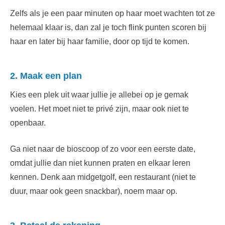
Zelfs als je een paar minuten op haar moet wachten tot ze
helemaal klaar is, dan zal je toch flink punten scoren bij
haar en later bij haar familie, door op tijd te komen.
2. Maak een plan
Kies een plek uit waar jullie je allebei op je gemak
voelen. Het moet niet te privé zijn, maar ook niet te
openbaar.
Ga niet naar de bioscoop of zo voor een eerste date,
omdat jullie dan niet kunnen praten en elkaar leren
kennen. Denk aan midgetgolf, een restaurant (niet te
duur, maar ook geen snackbar), noem maar op.