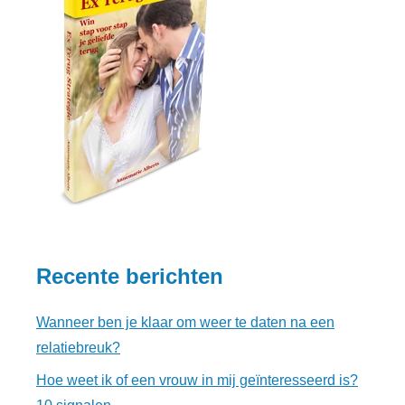
Recente berichten
Wanneer ben je klaar om weer te daten na een
relatiebreuk?
Hoe weet ik of een vrouw in mij geïnteresseerd is?