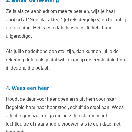
3. Betaal de rekening
Zelfs als ze aanbiedt om mee te betalen, wijs je haar
aanbod af “Nee, ik trakteer” (of iets dergelijks) en betaal jij
de rekening. Het is een date tenslotte. Jij hebt haar
uitgenodigd.
Als jullie naderhand een stel zijn, dan kunnen jullie de
rekening delen als je dat wilt, maar op de eerste date ben
jij degene die betaalt.
4. Wees een heer
Houdt de deur voor haar open en sluit hem voor haar.
Begeleid haar naar haar stoel, schuif de stoel aan. Wees
attent tegen haar en ga niet in zitten staren in het
luchtledige of naar andere vrouwen als je een date met