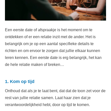
Een eerste date of afspraakje is het moment om te
ontdekken of er een relatie inzit met de ander. Het is
belangrijk om je op een aantal specifieke details te
richten en om ervoor te zorgen dat jullie elkaar kunnen
leren kennen. Een eerste date is erg belangrijk, het kan
de hele relatie maken of breken…
1. Kom op tijd
Onthoud dat als je te laat bent, dat dat de toon zet voor de
rest van jullie relatie samen. Laat haar zien dat je
verantwoordelijkheid hebt, door op tijd te komen.