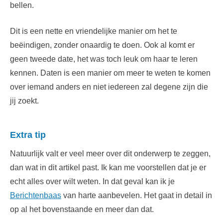
bellen.
Dit is een nette en vriendelijke manier om het te
beëindigen, zonder onaardig te doen. Ook al komt er
geen tweede date, het was toch leuk om haar te leren
kennen. Daten is een manier om meer te weten te komen
over iemand anders en niet iedereen zal degene zijn die
jij zoekt.
Extra tip
Natuurlijk valt er veel meer over dit onderwerp te zeggen,
dan wat in dit artikel past. Ik kan me voorstellen dat je er
echt alles over wilt weten. In dat geval kan ik je
Berichtenbaas
van harte aanbevelen. Het gaat in detail in
op al het bovenstaande en meer dan dat.