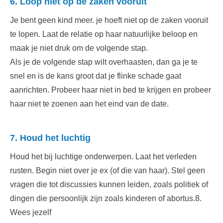
6. Loop niet op de zaken vooruit
Je bent geen kind meer. je hoeft niet op de zaken vooruit
te lopen. Laat de relatie op haar natuurlijke beloop en
maak je niet druk om de volgende stap.
Als je de volgende stap wilt overhaasten, dan ga je te
snel en is de kans groot dat je flinke schade gaat
aanrichten. Probeer haar niet in bed te krijgen en probeer
haar niet te zoenen aan het eind van de date.
7. Houd het luchtig
Houd het bij luchtige onderwerpen. Laat het verleden
rusten. Begin niet over je ex (of die van haar). Stel geen
vragen die tot discussies kunnen leiden, zoals politiek of
dingen die persoonlijk zijn zoals kinderen of abortus.8.
Wees jezelf