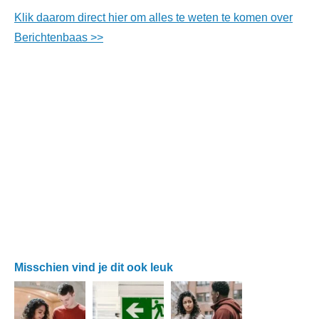
Klik daarom direct hier om alles te weten te komen over
Berichtenbaas >>
Misschien vind je dit ook leuk