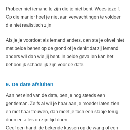
Probeer niet iemand te zijn die je niet bent. Wees jezelf.
Op die manier hoef je niet aan verwachtingen te voldoen
die niet realistisch zijn.
Als je je voordoet als iemand anders, dan sta je ofwel niet
met beide benen op de grond of je denkt dat zij iemand
anders wil dan wie jij bent. In beide gevallen kan het
behoorlijk schadelijk zijn voor de date.
9. De date afsluiten
Aan het eind van de date, ben je nog steeds een
gentleman. Zelfs al wil je haar aan je moeder laten zien
en met haar trouwen, dan moet je toch een stapje terug
doen en alles op zijn tijd doen.
Geef een hand, de bekende kussen op de wang of een