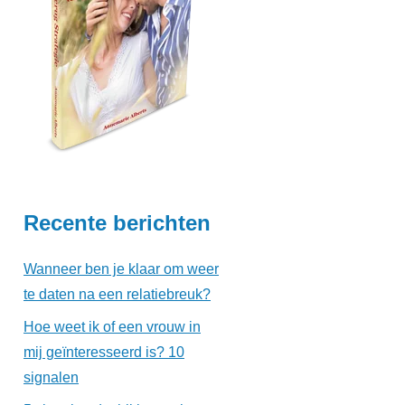
Recente berichten
Wanneer ben je klaar om weer
te daten na een relatiebreuk?
Hoe weet ik of een vrouw in
mij geïnteresseerd is? 10
signalen