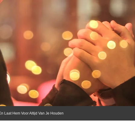
En Laat Hem Voor Altijd Van Je Houden