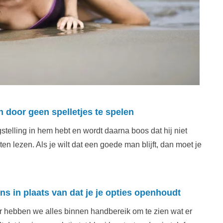
 door geen spelletjes te spelen
stelling in hem hebt en wordt daarna boos dat hij niet
 lezen. Als je wilt dat een goede man blijft, dan moet je
ns in plaats van dat je je opties openhoudt
 hebben we alles binnen handbereik om te zien wat er