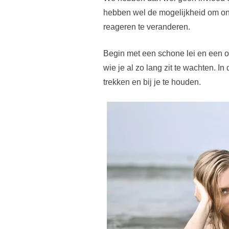
hebben wel de mogelijkheid om o
reageren te veranderen.
Begin met een schone lei en een ope
wie je al zo lang zit te wachten. I
trekken en bij je te houden.